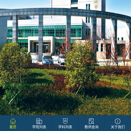
首页
学院列表
学科列表
教师查询
关于我们