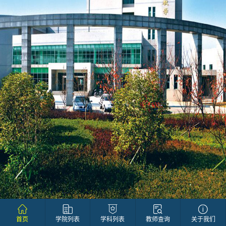
首页
学院列表
学科列表
教师查询
关于我们