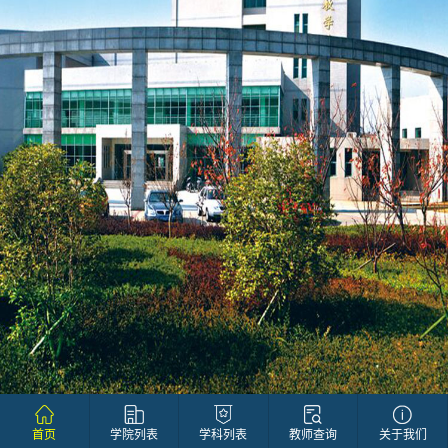
首页
学院列表
学科列表
教师查询
关于我们