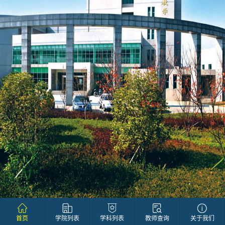
首页
学院列表
学科列表
教师查询
关于我们