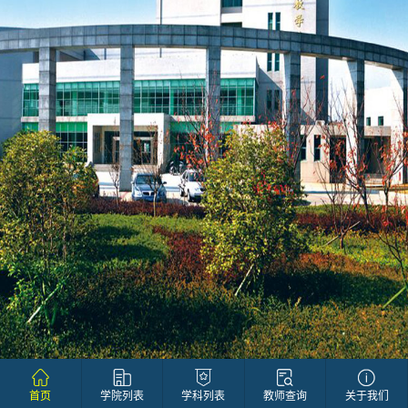
首页
学院列表
学科列表
教师查询
关于我们