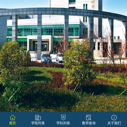
首页
学院列表
学科列表
教师查询
关于我们