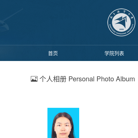
首页
学院列表
个人相册 Personal Photo Album