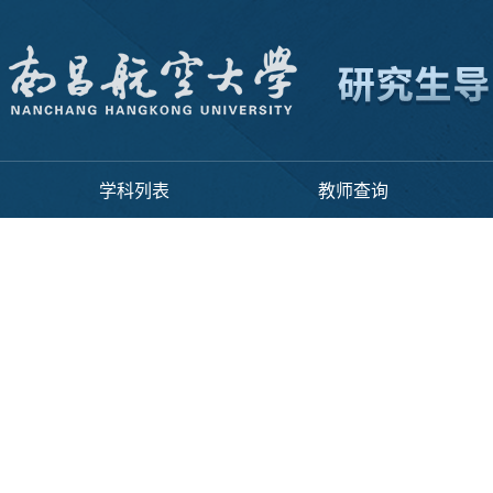
学科列表
教师查询