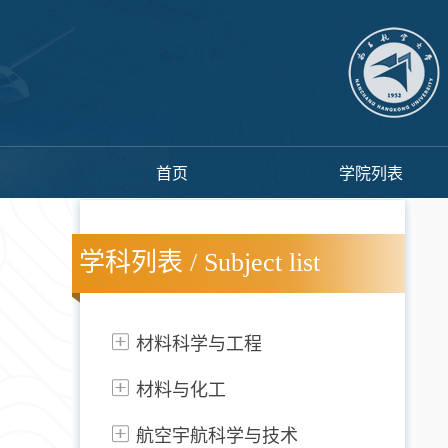
首页
学院列表
学科列表 / Subject list
材料科学与工程
材料与化工
航空宇航科学与技术