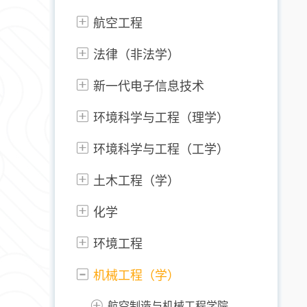
航空工程
法律（非法学）
新一代电子信息技术
环境科学与工程（理学）
环境科学与工程（工学）
土木工程（学）
化学
环境工程
机械工程（学）
航空制造与机械工程学院