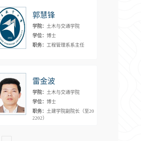
郭慧锋
学院：
土木与交通学院
学位：
博士
职务：
工程管理系系主任
雷金波
学院：
土木与交通学院
学位：
博士
职务：
土建学院副院长（至20
2202）