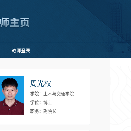
教师登录
周光权
学院：
土木与交通学院
学位：
博士
职务：
副院长