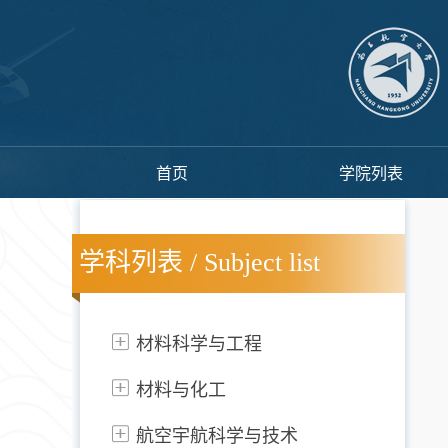
首页
学院列表
学科列表 / Subject list
材料科学与工程
材料与化工
航空宇航科学与技术