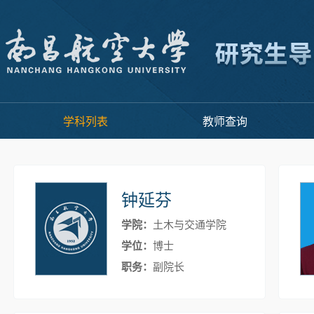
学科列表
教师查询
钟延芬
学院：
土木与交通学院
学位：
博士
职务：
副院长