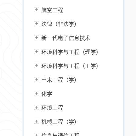
航空工程
法律（非法学）
新一代电子信息技术
环境科学与工程（理学）
环境科学与工程（工学）
土木工程（学）
化学
环境工程
机械工程（学）
信息与通信工程