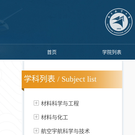
首页
学院列表
学科列表 / Subject list
材料科学与工程
材料与化工
航空宇航科学与技术