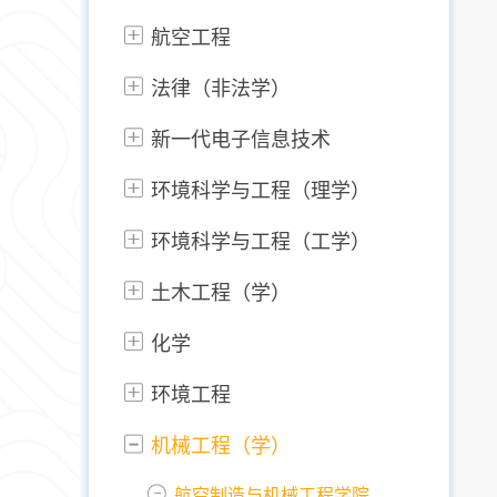
航空工程
法律（非法学）
新一代电子信息技术
环境科学与工程（理学）
环境科学与工程（工学）
土木工程（学）
化学
环境工程
机械工程（学）
航空制造与机械工程学院