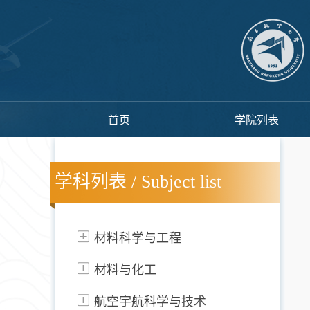
首页
学院列表
学科列表 / Subject list
材料科学与工程
材料与化工
航空宇航科学与技术