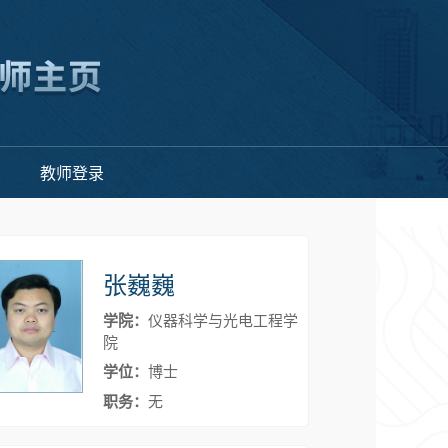
教师登录
张巍巍
学院：
仪器科学与光电工程学
院
学位：
博士
职务：
无