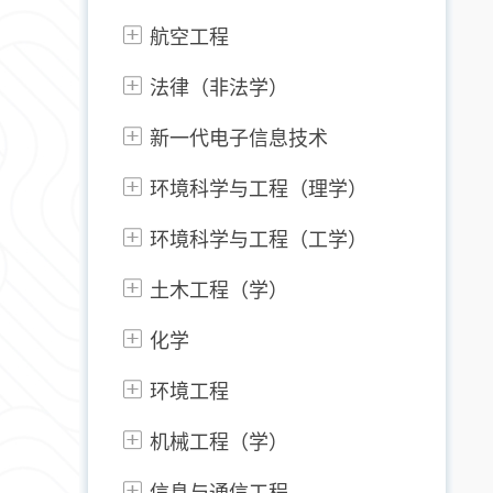
航空工程
法律（非法学）
新一代电子信息技术
环境科学与工程（理学）
环境科学与工程（工学）
土木工程（学）
化学
环境工程
机械工程（学）
信息与通信工程