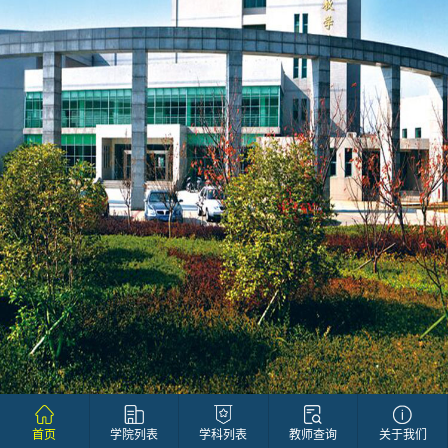
首页
学院列表
学科列表
教师查询
关于我们