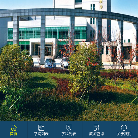
首页
学院列表
学科列表
教师查询
关于我们