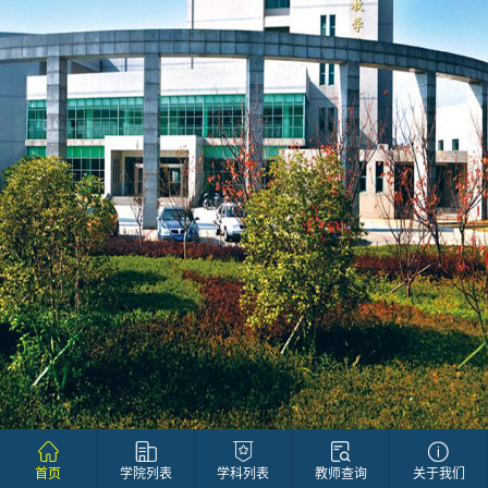
首页
学院列表
学科列表
教师查询
关于我们