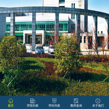
首页
学院列表
学科列表
教师查询
关于我们