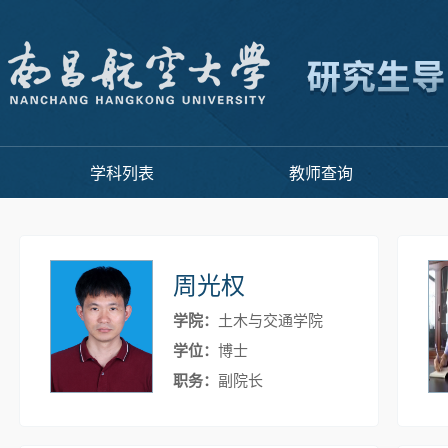
学科列表
教师查询
周光权
学院：
土木与交通学院
学位：
博士
职务：
副院长