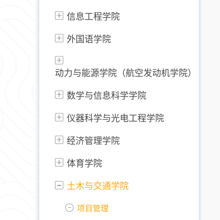
信息工程学院
外国语学院
动力与能源学院（航空发动机学院）
数学与信息科学学院
仪器科学与光电工程学院
经济管理学院
体育学院
土木与交通学院
项目管理