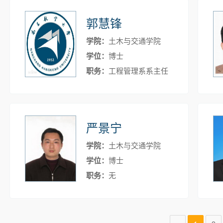
郭慧锋
学院：
土木与交通学院
学位：
博士
职务：
工程管理系系主任
严景宁
学院：
土木与交通学院
学位：
博士
职务：
无