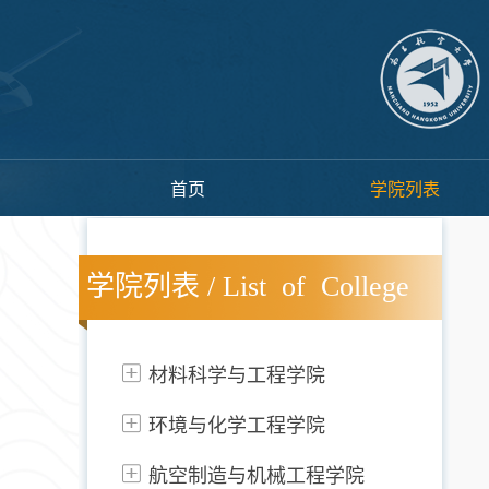
首页
学院列表
学院列表 / List of College
材料科学与工程学院
环境与化学工程学院
航空制造与机械工程学院