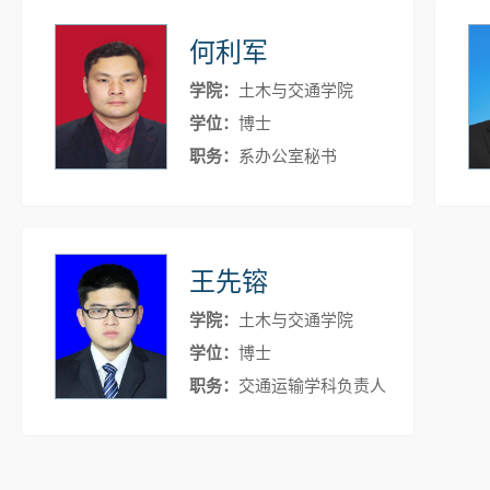
何利军
学院：
土木与交通学院
学位：
博士
职务：
系办公室秘书
王先镕
学院：
土木与交通学院
学位：
博士
职务：
交通运输学科负责人