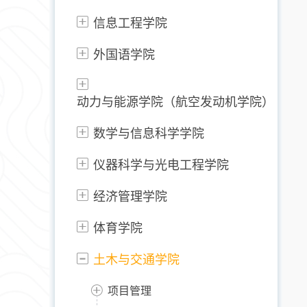
信息工程学院
外国语学院
动力与能源学院（航空发动机学院）
数学与信息科学学院
仪器科学与光电工程学院
经济管理学院
体育学院
土木与交通学院
项目管理