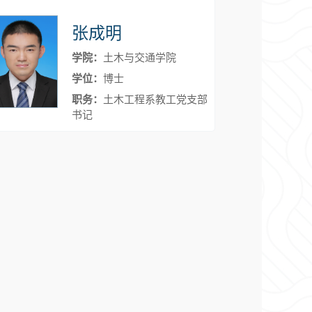
张成明
学院：
土木与交通学院
学位：
博士
职务：
土木工程系教工党支部
书记