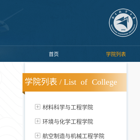
首页
学院列表
学院列表 / List of College
材料科学与工程学院
环境与化学工程学院
航空制造与机械工程学院