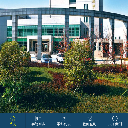
首页
学院列表
学科列表
教师查询
关于我们