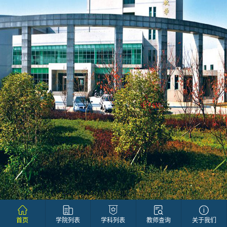
首页
学院列表
学科列表
教师查询
关于我们