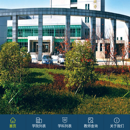
首页
学院列表
学科列表
教师查询
关于我们