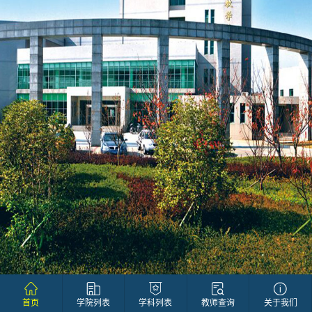
首页
学院列表
学科列表
教师查询
关于我们