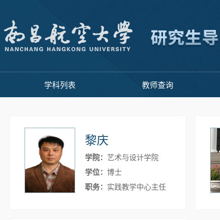
学科列表
教师查询
黎庆
学院：
艺术与设计学院
学位：
博士
职务：
实践教学中心主任