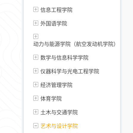
信息工程学院
外国语学院
动力与能源学院（航空发动机学院）
数学与信息科学学院
仪器科学与光电工程学院
经济管理学院
体育学院
土木与交通学院
艺术与设计学院