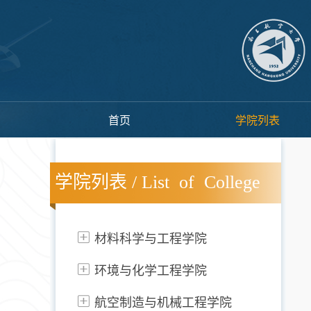
首页
学院列表
学院列表 / List of College
材料科学与工程学院
环境与化学工程学院
航空制造与机械工程学院