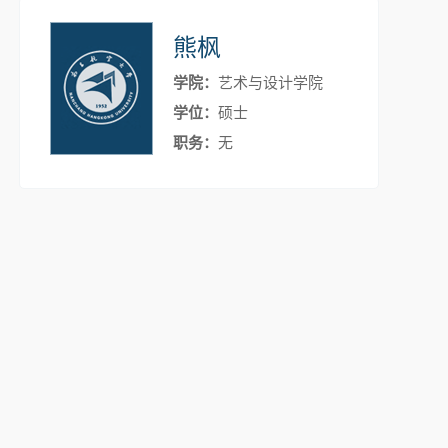
熊枫
学院：
艺术与设计学院
学位：
硕士
职务：
无