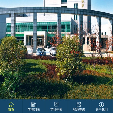
首页
学院列表
学科列表
教师查询
关于我们