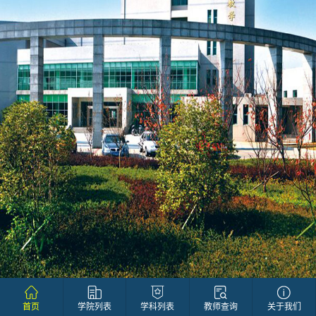
首页
学院列表
学科列表
教师查询
关于我们