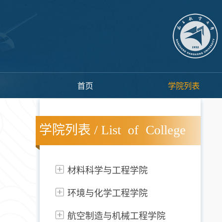
首页
学院列表
学院列表 / List of College
材料科学与工程学院
环境与化学工程学院
航空制造与机械工程学院