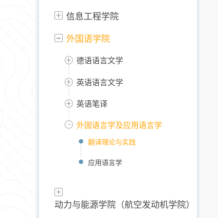
信息工程学院
外国语学院
德语语言文学
英语语言文学
英语笔译
外国语言学及应用语言学
翻译理论与实践
应用语言学
动力与能源学院（航空发动机学院）