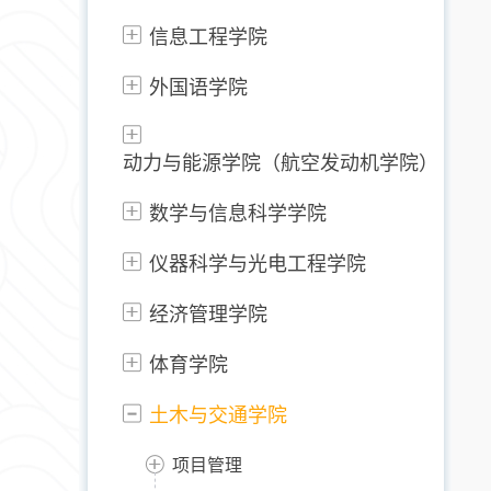
信息工程学院
外国语学院
动力与能源学院（航空发动机学院）
数学与信息科学学院
仪器科学与光电工程学院
经济管理学院
体育学院
土木与交通学院
项目管理