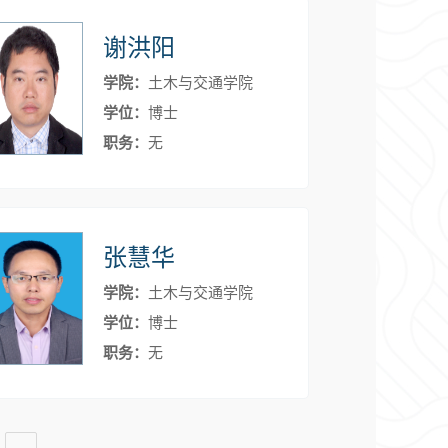
谢洪阳
学院：
土木与交通学院
学位：
博士
职务：
无
张慧华
学院：
土木与交通学院
学位：
博士
职务：
无