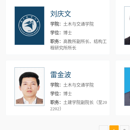
刘庆文
学院：
土木与交通学院
学位：
博士
职务：
高教所副所长、结构工
程研究所所长
雷金波
学院：
土木与交通学院
学位：
博士
职务：
土建学院副院长（至20
2202）