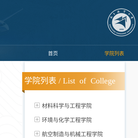
首页
学院列表
学院列表 / List of College
材料科学与工程学院
环境与化学工程学院
航空制造与机械工程学院