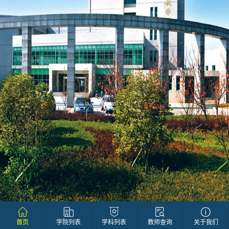
首页
学院列表
学科列表
教师查询
关于我们