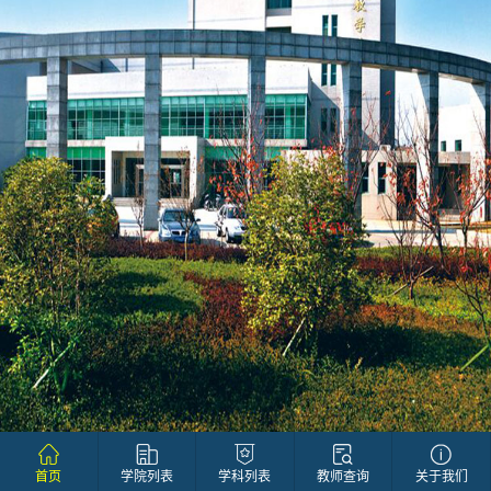
首页
学院列表
学科列表
教师查询
关于我们