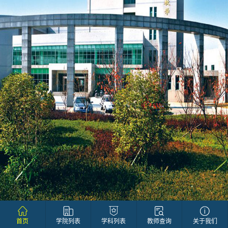
首页
学院列表
学科列表
教师查询
关于我们