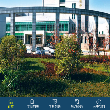
首页
学院列表
学科列表
教师查询
关于我们