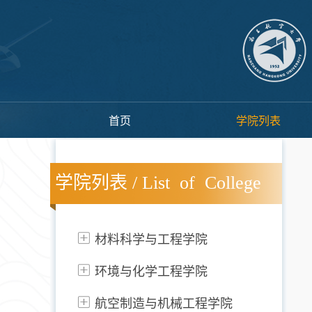
首页
学院列表
学院列表 / List of College
材料科学与工程学院
环境与化学工程学院
航空制造与机械工程学院