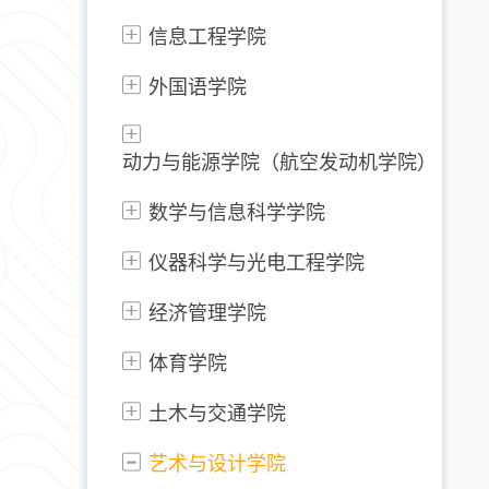
信息工程学院
外国语学院
动力与能源学院（航空发动机学院）
数学与信息科学学院
仪器科学与光电工程学院
经济管理学院
体育学院
土木与交通学院
艺术与设计学院